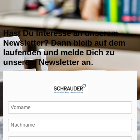
Hast Du Interesse an unserem
Newsletter? Dann bleib auf dem
laufenden und melde Dich zu
unserem Newsletter an.