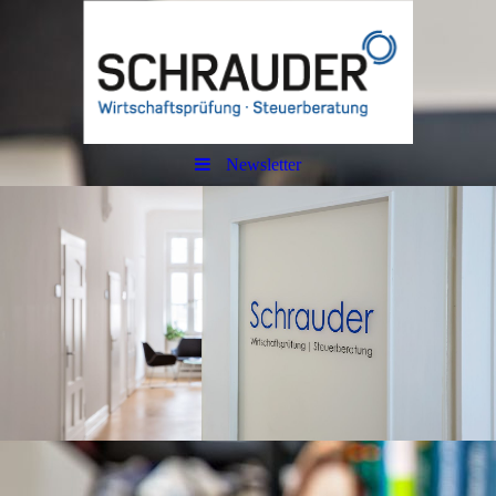
Newsletter