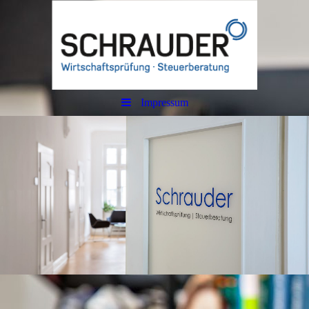
Impressum